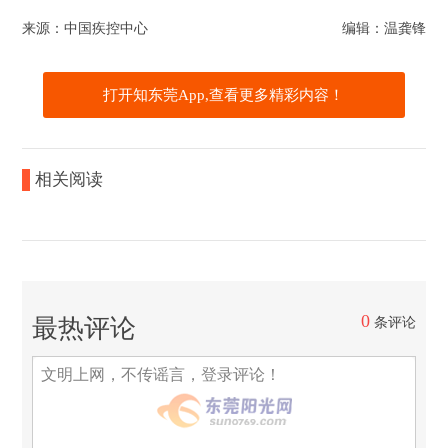
来源：中国疾控中心
编辑：温龚锋
打开知东莞App,查看更多精彩内容！
相关阅读
0
最热评论
条评论