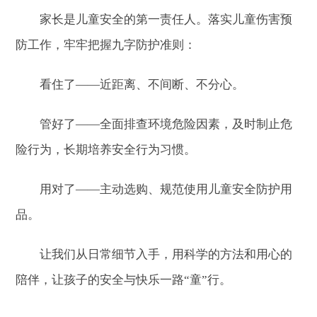
家长是儿童安全的第一责任人。落实儿童伤害预
防工作，牢牢把握九字防护准则：
看住了——近距离、不间断、不分心。
管好了——全面排查环境危险因素，及时制止危
险行为，长期培养安全行为习惯。
用对了——主动选购、规范使用儿童安全防护用
品。
让我们从日常细节入手，用科学的方法和用心的
陪伴，让孩子的安全与快乐一路“童”行。