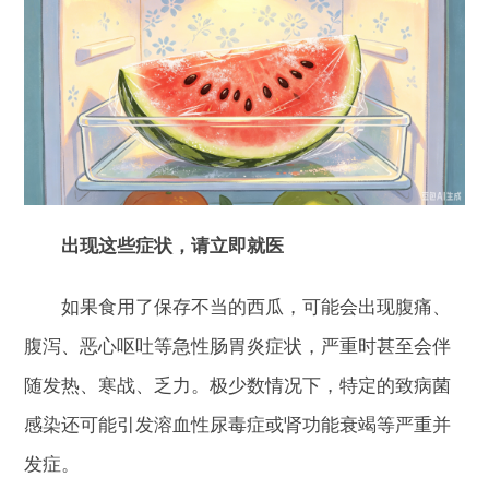
出现这些症状，请立即就医
如果食用了保存不当的西瓜，可能会出现腹痛、
腹泻、恶心呕吐等急性肠胃炎症状，严重时甚至会伴
随发热、寒战、乏力。极少数情况下，特定的致病菌
感染还可能引发溶血性尿毒症或肾功能衰竭等严重并
发症。