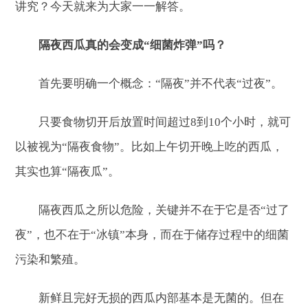
讲究？今天就来为大家一一解答。
隔夜西瓜真的会变成“细菌炸弹”吗？
首先要明确一个概念：“隔夜”并不代表“过夜”。
只要食物切开后放置时间超过8到10个小时，就可
以被视为“隔夜食物”。比如上午切开晚上吃的西瓜，
其实也算“隔夜瓜”。
隔夜西瓜之所以危险，关键并不在于它是否“过了
夜”，也不在于“冰镇”本身，而在于储存过程中的细菌
污染和繁殖。
新鲜且完好无损的西瓜内部基本是无菌的。但在