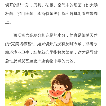
切开的那一刻，刀具、砧板、空气中的细菌（如大肠
杆菌、沙门氏菌、李斯特菌等）就会趁机附着在果肉
上。
西瓜富含高糖分和充足的水分，简直是细菌天然
的“完美培养基”。如果切开后没有及时冷藏，或者冰
箱环境不卫生，细菌就会呈指数级繁殖，这才是导致
急性肠胃炎甚至更严重食物中毒的元凶。