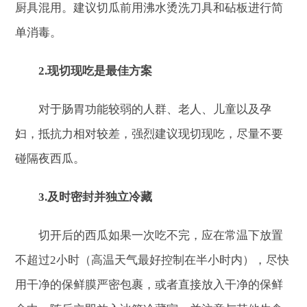
厨具混用。建议切瓜前用沸水烫洗刀具和砧板进行简
单消毒。
2.现切现吃是最佳方案
对于肠胃功能较弱的人群、老人、儿童以及孕
妇，抵抗力相对较差，强烈建议现切现吃，尽量不要
碰隔夜西瓜。
3.及时密封并独立冷藏
切开后的西瓜如果一次吃不完，应在常温下放置
不超过2小时（高温天气最好控制在半小时内），尽快
用干净的保鲜膜严密包裹，或者直接放入干净的保鲜