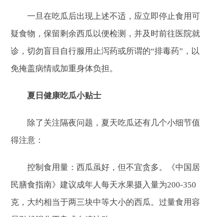
一旦在吃瓜后出现上述不适，应立即停止食用可
疑食物，保留剩余西瓜以便检测，并及时前往医院就
诊，切勿盲目自行服用止泻药或所谓的“排毒药”，以
免掩盖病情或加重身体负担。
夏日健康吃瓜小贴士
除了关注隔夜问题，夏天吃瓜还有几个小细节值
得注意：
控制食用量：西瓜虽好，但不宜贪多。《中国居
民膳食指南》建议成年人每天水果摄入量为200-350
克，大约相当于两三块中等大小的西瓜。过量食用容