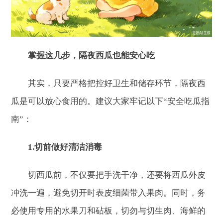
掌握这几步，隔夜西瓜也能安心吃
其实，只要严格把控好卫生和储存环节，隔夜西
瓜是可以放心食用的。建议大家牢记以下“安全吃瓜指
南”：
1.切前做好清洁消毒
切西瓜前，不仅要把手洗干净，还要将西瓜外皮
冲洗一遍，避免切开时表皮细菌带入果肉。同时，务
必使用专用的水果刀和砧板，切勿与切生肉、海鲜的