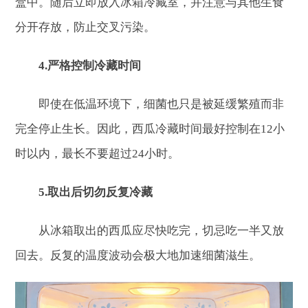
盒中。随后立即放入冰箱冷藏室，并注意与其他生食
分开存放，防止交叉污染。
4.严格控制冷藏时间
即使在低温环境下，细菌也只是被延缓繁殖而非
完全停止生长。因此，西瓜冷藏时间最好控制在12小
时以内，最长不要超过24小时。
5.取出后切勿反复冷藏
从冰箱取出的西瓜应尽快吃完，切忌吃一半又放
回去。反复的温度波动会极大地加速细菌滋生。