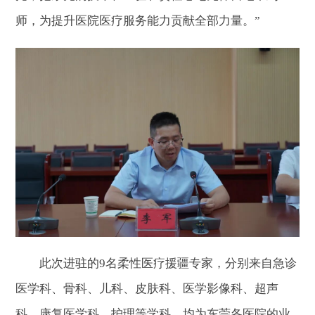
师，为提升医院医疗服务能力贡献全部力量。”
此次进驻的9名柔性医疗援疆专家，分别来自急诊
医学科、骨科、儿科、皮肤科、医学影像科、超声
科、康复医学科、护理等学科，均为东莞各医院的业