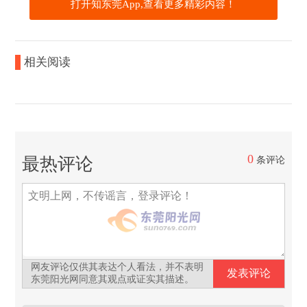
打开知东莞App,查看更多精彩内容！
相关阅读
0
最热评论
条评论
网友评论仅供其表达个人看法，并不表明
东莞阳光网同意其观点或证实其描述。