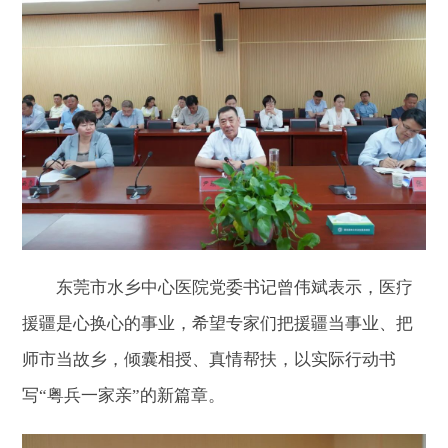
东莞市水乡中心医院党委书记曾伟斌表示，医疗
援疆是心换心的事业，希望专家们把援疆当事业、把
师市当故乡，倾囊相授、真情帮扶，以实际行动书
写“粤兵一家亲”的新篇章。