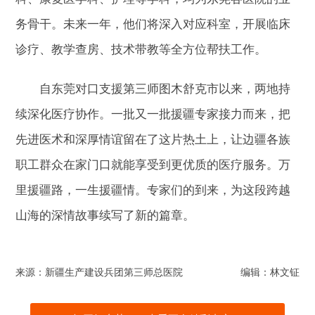
务骨干。未来一年，他们将深入对应科室，开展临床
诊疗、教学查房、技术带教等全方位帮扶工作。
自东莞对口支援第三师图木舒克市以来，两地持
续深化医疗协作。一批又一批援疆专家接力而来，把
先进医术和深厚情谊留在了这片热土上，让边疆各族
职工群众在家门口就能享受到更优质的医疗服务。万
里援疆路，一生援疆情。专家们的到来，为这段跨越
山海的深情故事续写了新的篇章。
来源：新疆生产建设兵团第三师总医院
编辑：林文钲