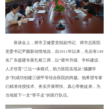
座谈会上，师市卫健委党组副书记、师市总医院
党委书记尹颜新动情地说，自2011年以来，先后有149
名广东援疆专家扎根三师，以“硬件升级、学科建设、
人才培育”三位一体模式，助力医院实现从“蹒跚学
步”到成功创建三级甲等综合医院的跨越。他希望专家
们精准传授技术、务实开展帮扶、真心带教徒弟，为
当地留下一支“带不走”的医疗队伍。