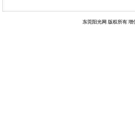
东莞阳光网 版权所有 增值