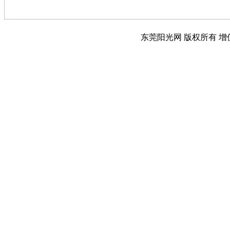
东莞阳光网 版权所有 增值