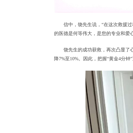
信中，饶先生说，“在这次救援
的医德是何等伟大，是您的专业和爱
饶先生的成功获救，再次凸显了
降7%至10%。因此，把握“黄金4分钟