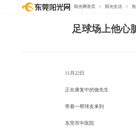
阳光网首页
>
阳光生活
>
焦
足球场上他心
11月22日
正在康复中的饶先生
带着一帮球友来到
东莞市中医院