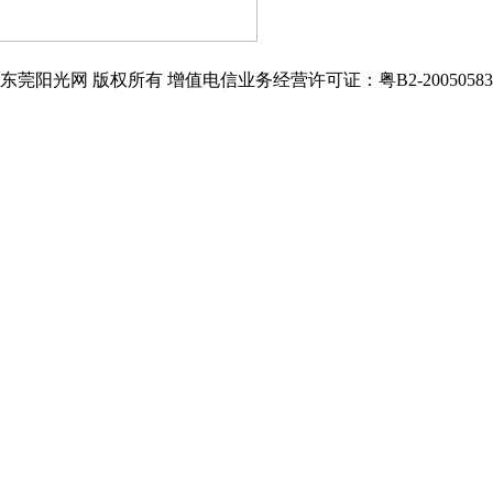
东莞阳光网 版权所有 增值电信业务经营许可证：粤B2-20050583