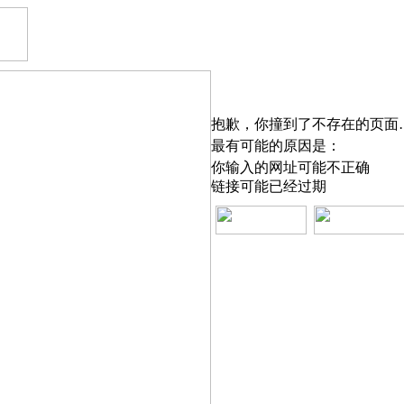
抱歉，你撞到了不存在的页面
最有可能的原因是：
你输入的网址可能不正确
链接可能已经过期