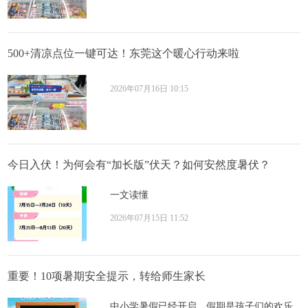
500+清凉点位一键可达！东莞这个暖心行动来啦
2026年07月16日 10:15
今日入伏！为何会有“加长版”伏天？如何安然度暑伏？
一文读懂
2026年07月15日 11:52
重要！10项暑期安全提示，转给师生家长
中小学暑假已经开启，假期是孩子们的欢乐