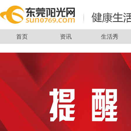
首页
资讯
生活秀